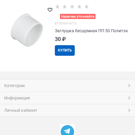
>
Наличие уточняйте
EТТ000016772
Заглушка бесшумная ПП 50 Политэк
30
 ₽
КУПИТЬ
Категории
Информация
Личный кабинет