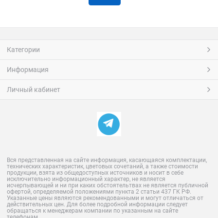
Категории
Информация
Личный кабинет
Вся представленная на сайте информация, касающаяся комплектации,
технических характеристик, цветовых сочетаний, а также стоимости
продукции, взята из общедоступных источников и носит в себе
исключительно информационный характер, не является
исчерпывающей и ни при каких обстоятельтвах не является публичной
офертой, определяемой положениями пункта 2 статьи 437 ГК РФ.
Указанные цены являются рекомендованными и могут отличаться от
действительных цен. Для более подробной информации следует
обращаться к менеджерам компании по указанным на сайте
телефонам.