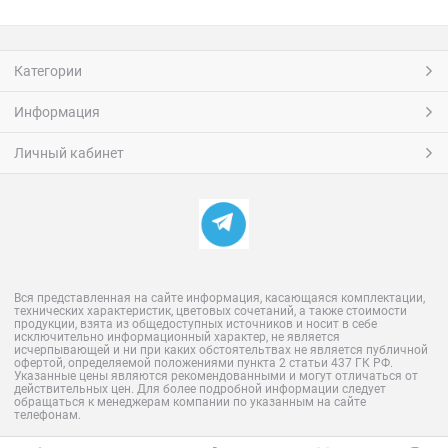
Категории
Информация
Личный кабинет
Вся представленная на сайте информация, касающаяся комплектации,
технических характеристик, цветовых сочетаний, а также стоимости
продукции, взята из общедоступных источников и носит в себе
исключительно информационный характер, не является
исчерпывающей и ни при каких обстоятельтвах не является публичной
офертой, определяемой положениями пункта 2 статьи 437 ГК РФ.
Указанные цены являются рекомендованными и могут отличаться от
действительных цен. Для более подробной информации следует
обращаться к менеджерам компании по указанным на сайте
телефонам.