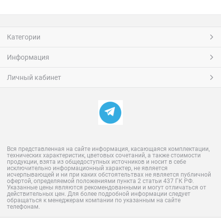
Категории
Информация
Личный кабинет
Вся представленная на сайте информация, касающаяся комплектации,
технических характеристик, цветовых сочетаний, а также стоимости
продукции, взята из общедоступных источников и носит в себе
исключительно информационный характер, не является
исчерпывающей и ни при каких обстоятельтвах не является публичной
офертой, определяемой положениями пункта 2 статьи 437 ГК РФ.
Указанные цены являются рекомендованными и могут отличаться от
действительных цен. Для более подробной информации следует
обращаться к менеджерам компании по указанным на сайте
телефонам.