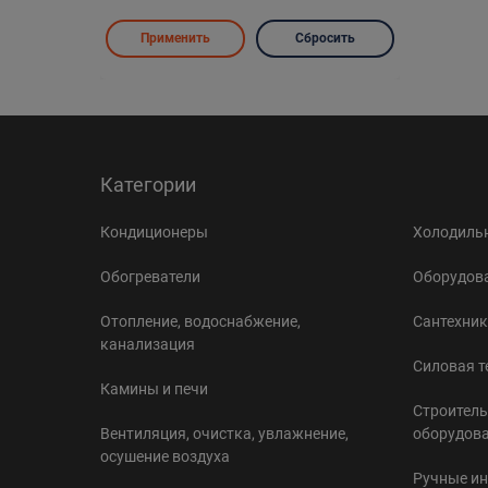
Категории
Кондиционеры
Холодильн
Обогреватели
Оборудова
Отопление, водоснабжение,
Сантехник
канализация
Силовая т
Камины и печи
Строитель
Вентиляция, очистка, увлажнение,
оборудов
осушение воздуха
Ручные и