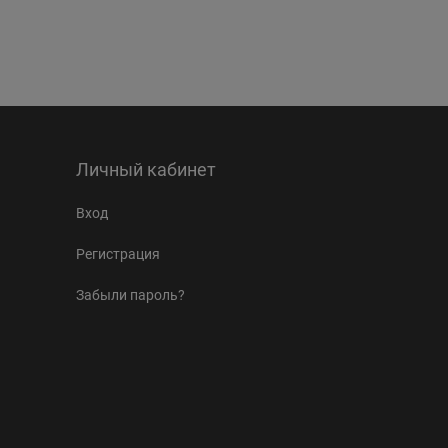
Личный кабинет
Вход
Регистрация
Забыли пароль?