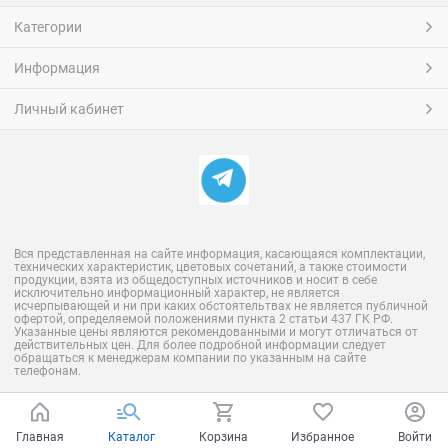
Категории
Информация
Личный кабинет
Вся представленная на сайте информация, касающаяся комплектации,
технических характеристик, цветовых сочетаний, а также стоимости
продукции, взята из общедоступных источников и носит в себе
исключительно информационный характер, не является
исчерпывающей и ни при каких обстоятельтвах не является публичной
офертой, определяемой положениями пункта 2 статьи 437 ГК РФ.
Указанные цены являются рекомендованными и могут отличаться от
действительных цен. Для более подробной информации следует
обращаться к менеджерам компании по указанным на сайте
телефонам.
Главная
Каталог
Корзина
Избранное
Войти