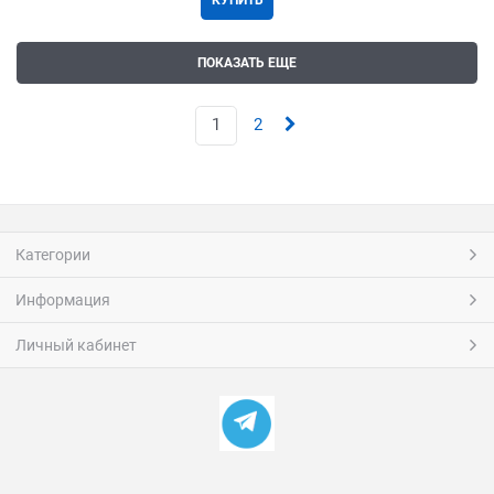
КУПИТЬ
ПОКАЗАТЬ ЕЩЕ
1
2
Категории
Информация
Личный кабинет