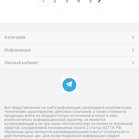
1
2
3
4
5
Категории
Информация
Личный кабинет
Вся представленная на сайте информация, касающаяся комплектации,
технических характеристик, цветовых сочетаний, а также стоимости
продукции, взята из общедоступных источников и носит в себе
исключительно информационный характер, не является
исчерпывающей и ни при каких обстоятельтвах не является публичной
офертой, определяемой положениями пункта 2 статьи 437 ГК РФ.
Указанные цены являются рекомендованными и могут отличаться от
действительных цен. Для более подробной информации следует