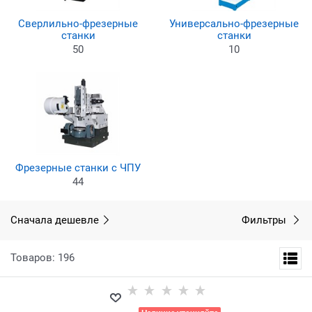
Сверлильно-фрезерные
Универсально-фрезерные
станки
станки
50
10
Фрезерные станки с ЧПУ
44
Сначала дешевле
Фильтры
Товаров: 196