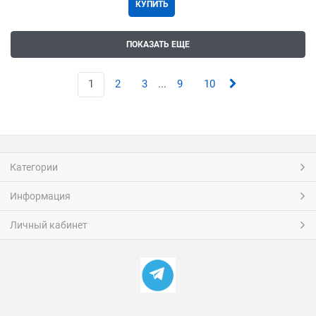
КУПИТЬ
ПОКАЗАТЬ ЕЩЕ
1
2
3
...
9
10
Категории
Информация
Личный кабинет