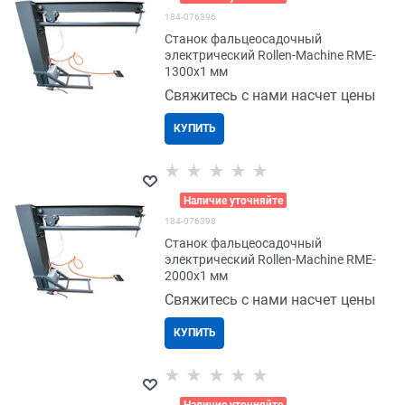
184-076396
Станок фальцеосадочный
электрический Rollen-Machine RME-
1300x1 мм
Свяжитесь с нами насчет цены
КУПИТЬ
>
Наличие уточняйте
184-076398
Станок фальцеосадочный
электрический Rollen-Machine RME-
2000x1 мм
Свяжитесь с нами насчет цены
КУПИТЬ
>
Наличие уточняйте