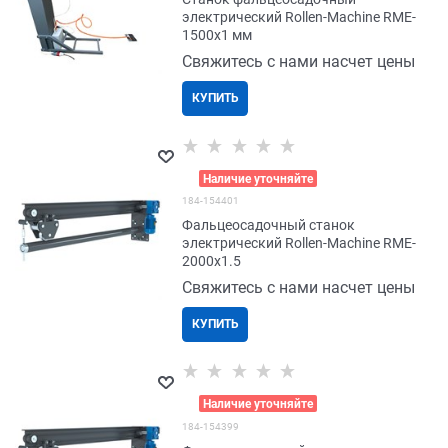
электрический Rollen-Machine RME-
1500x1 мм
Свяжитесь с нами насчет цены
КУПИТЬ
>
Наличие уточняйте
184-154401
Фальцеосадочный станок
электрический Rollen-Machine RME-
2000x1.5
Свяжитесь с нами насчет цены
КУПИТЬ
>
Наличие уточняйте
184-154399