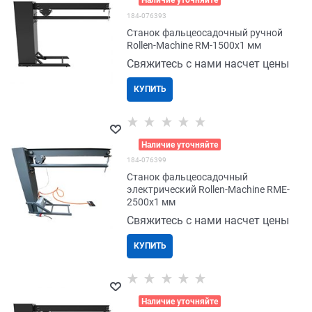
184-076393
Станок фальцеосадочный ручной
Rollen-Machine RM-1500x1 мм
Свяжитесь с нами насчет цены
КУПИТЬ
>
Наличие уточняйте
184-076399
Станок фальцеосадочный
электрический Rollen-Machine RME-
2500x1 мм
Свяжитесь с нами насчет цены
КУПИТЬ
>
Наличие уточняйте