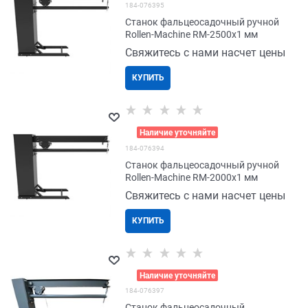
184-076395
Станок фальцеосадочный ручной
Rollen-Machine RM-2500x1 мм
Свяжитесь с нами насчет цены
КУПИТЬ
>
Наличие уточняйте
184-076394
Станок фальцеосадочный ручной
Rollen-Machine RM-2000x1 мм
Свяжитесь с нами насчет цены
КУПИТЬ
>
Наличие уточняйте
184-076397
Станок фальцеосадочный