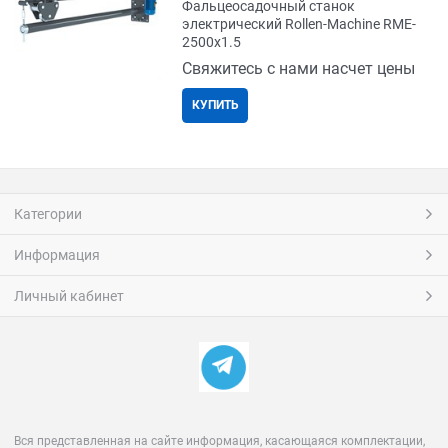
Фальцеосадочный станок
электрический Rollen-Machine RME-
2500x1.5
Свяжитесь с нами насчет цены
КУПИТЬ
Категории
Информация
Личный кабинет
Вся представленная на сайте информация, касающаяся комплектации,