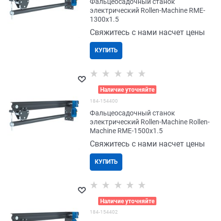
Фальцеосадочный станок
электрический Rollen-Machine RME-
1300x1.5
Свяжитесь с нами насчет цены
КУПИТЬ
>
Наличие уточняйте
184-154400
Фальцеосадочный станок
электрический Rollen-Machine Rollen-
Machine RME-1500x1.5
Свяжитесь с нами насчет цены
КУПИТЬ
>
Наличие уточняйте
184-154402