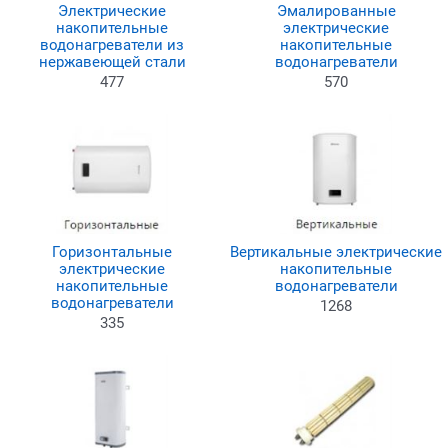
Электрические
Эмалированные
накопительные
электрические
водонагреватели из
накопительные
нержавеющей стали
водонагреватели
477
570
Горизонтальные
Вертикальные электрические
электрические
накопительные
накопительные
водонагреватели
водонагреватели
1268
335