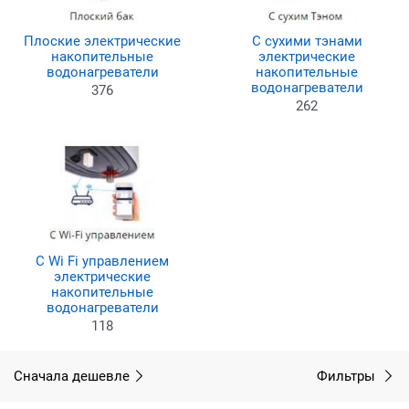
Плоские электрические
С сухими тэнами
накопительные
электрические
водонагреватели
накопительные
водонагреватели
376
262
С Wi Fi управлением
электрические
накопительные
водонагреватели
118
Сначала дешевле
Фильтры