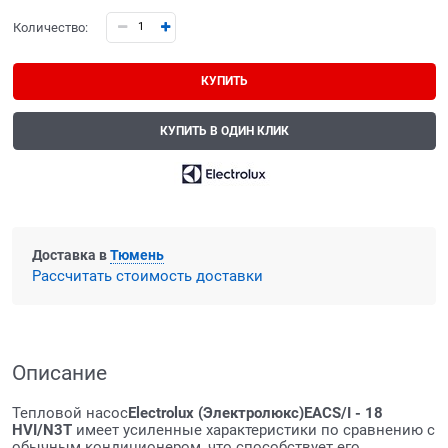
Количество:
КУПИТЬ
КУПИТЬ В ОДИН КЛИК
Доставка в
Тюмень
Рассчитать стоимость доставки
Описание
Тепловой насос
Electrolux (Электролюкс)
EACS/I - 18
HVI/N3T
имеет усиленные характеристики по сравнению с
обычным кондиционером, что способствует его