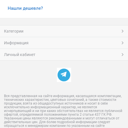
Нашли дешевле?
Категории
Информация
Личный кабинет
Вся представленная на сайте информация, касающаяся комплектации,
технических характеристик, цветовых сочетаний, а также стоимости
продукции, взята из общедоступных источников и носит в себе
исключительно информационный характер, не является
исчерпывающей и ни при каких обстоятельтвах не является публичной
офертой, определяемой положениями пункта 2 статьи 437 ГК РФ.
Указанные цены являются рекомендованными и могут отличаться от
действительных цен. Для более подробной информации следует
обращаться к менеджерам компании по указанным на сайте