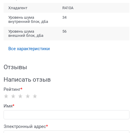
Хладагент
R410A
Уровень шума
34
внутренний блок, дБа
Уровень шума
56
внешний блок, дБа
Все характеристики
Отзывы
Написать отзыв
Рейтинг
Имя
Электронный адрес