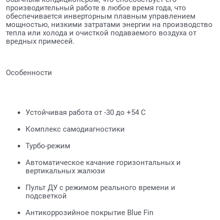
производительный работе в любое время года, что
обеспечивается инверторным плавным управлением
мощностью, низкими затратами энергии на производство
тепла или холода и очисткой подаваемого воздуха от
вредных примесей.
Особенности
Устойчивая работа от -30 до +54 C
Комплекс самодиагностики
Турбо-режим
Автоматическое качание горизонтальных и
вертикальных жалюзи
Пульт ДУ с режимом реального времени и
подсветкой
Антикоррозийное покрытие Blue Fin