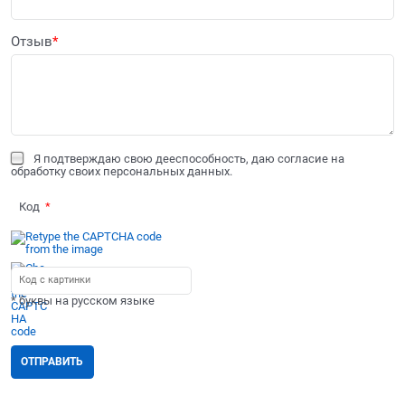
Отзыв
Я подтверждаю свою дееспособность, даю согласие на
обработку своих персональных данных.
Код
* буквы на русском языке