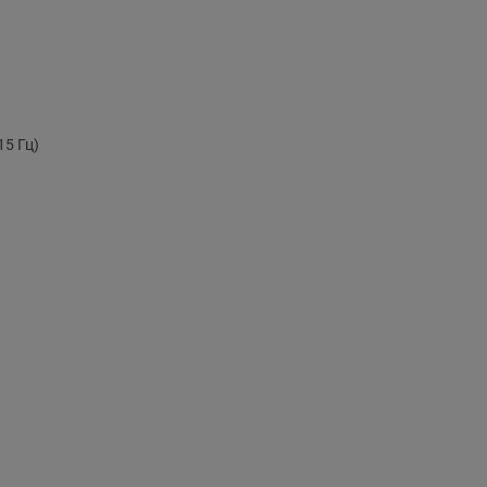
15 Гц)