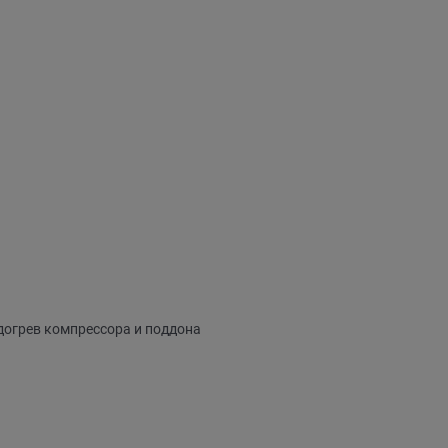
догрев компрессора и поддона