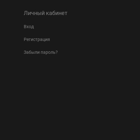
Личный кабинет
Вход
Регистрация
Забыли пароль?