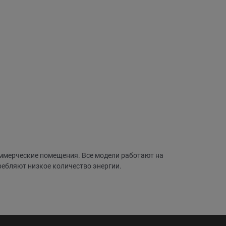
ммерческие помещения. Все модели работают на
ебляют низкое количество энергии.