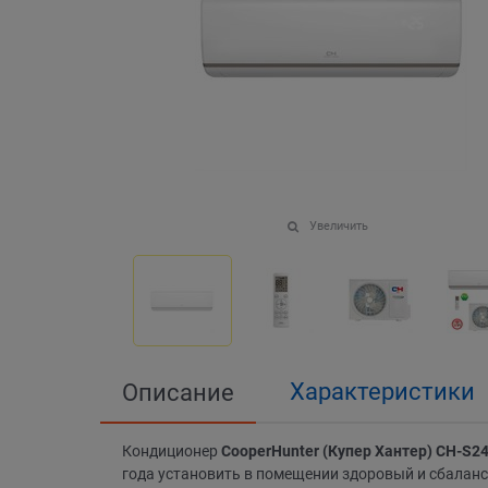
Увеличить
Характеристики
Описание
Кондиционер
CooperHunter (Купер Хантер) CH-S
года установить в помещении здоровый и сбалан