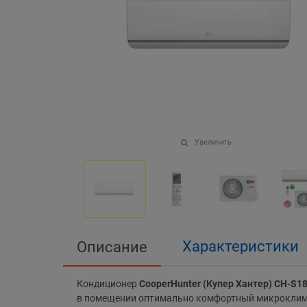
Увеличить
Характеристики
Описание
Кондиционер
CooperHunter (Купер Хантер) CH-S
в помещении оптимально комфортный микроклимат