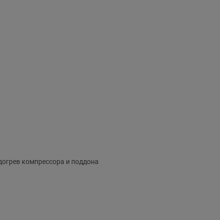
догрев компрессора и поддона