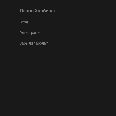
Личный кабинет
Вход
Регистрация
Забыли пароль?