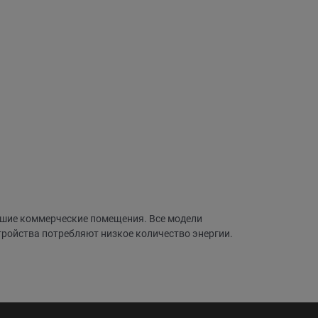
шие коммерческие помещения. Все модели
ройства потребляют низкое количество энергии.