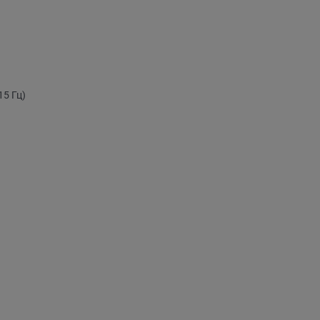
15 Гц)