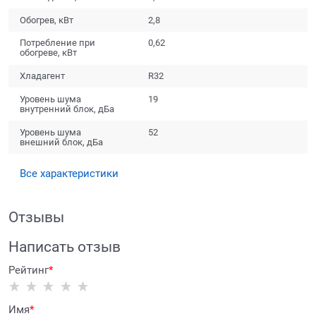
Обогрев, кВт
2,8
Потребление при
0,62
обогреве, кВт
Хладагент
R32
Уровень шума
19
внутренний блок, дБа
Уровень шума
52
внешний блок, дБа
Все характеристики
Отзывы
Написать отзыв
Рейтинг
Имя