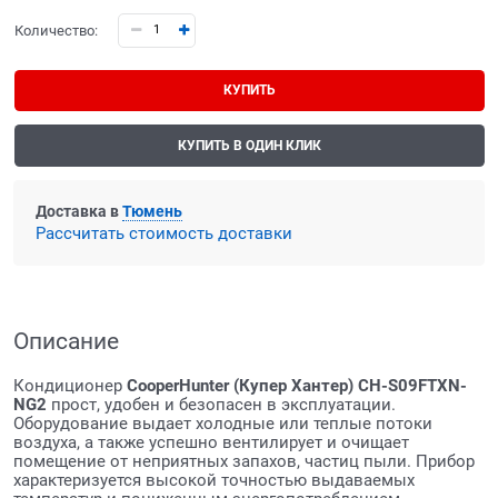
Количество:
КУПИТЬ
КУПИТЬ В ОДИН КЛИК
Доставка в
Тюмень
Рассчитать стоимость доставки
Описание
Кондиционер
CooperHunter (Купер Хантер) CH-S09FTXN-
NG2
прост, удобен и безопасен в эксплуатации.
Оборудование выдает холодные или теплые потоки
воздуха, а также успешно вентилирует и очищает
помещение от неприятных запахов, частиц пыли. Прибор
характеризуется высокой точностью выдаваемых