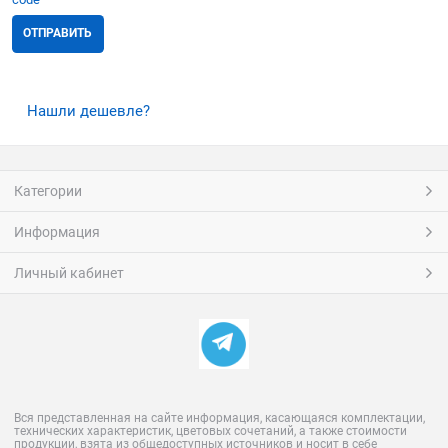
Нашли дешевле?
Категории
Информация
Личный кабинет
Вся представленная на сайте информация, касающаяся комплектации,
технических характеристик, цветовых сочетаний, а также стоимости
продукции, взята из общедоступных источников и носит в себе