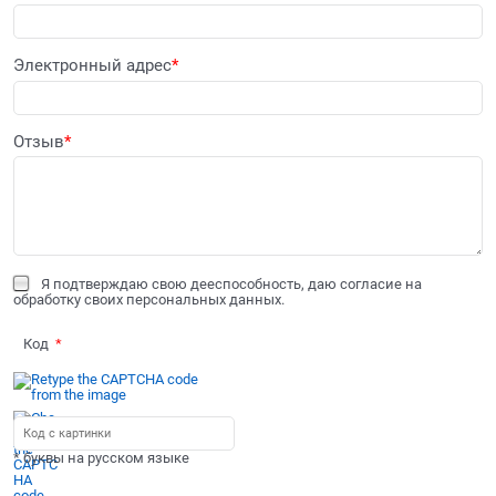
Электронный адрес
Отзыв
Я подтверждаю свою дееспособность, даю согласие на
обработку своих персональных данных.
Код
* буквы на русском языке