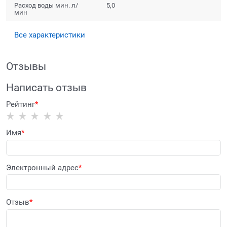
Расход воды мин. л/
5,0
мин
Все характеристики
Отзывы
Написать отзыв
Рейтинг
Имя
Электронный адрес
Отзыв