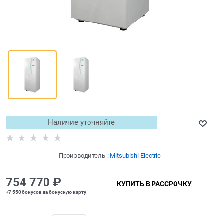
Наличие уточняйте
Производитель
:
Mitsubishi Electric
754 770
 ₽
КУПИТЬ В РАССРОЧКУ
+7 550 бонусов на бонусную карту