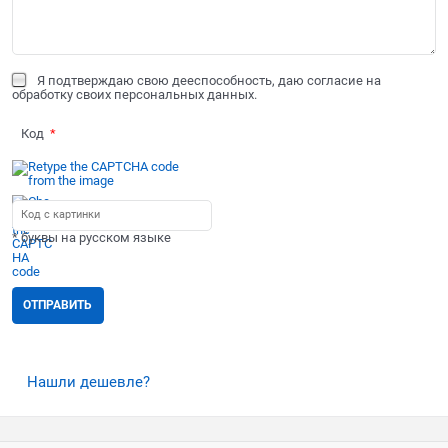
Я подтверждаю свою дееспособность, даю согласие на
обработку своих персональных данных.
Код
* буквы на русском языке
Нашли дешевле?