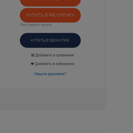
КУПИТЬ В РАССРОЧКУ
*Без первого взноса
КУПИТЬ В ОДИН КЛИК
Добавить в сравнение
Добавить в избранное
Нашли дешевле?