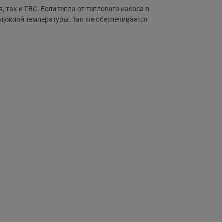
 так и ГВС. Если тепла от теплового насоса в
 нужной температуры. Так же обеспечивается