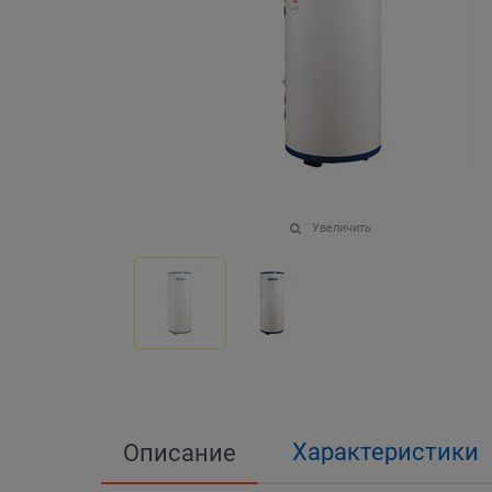
Увеличить
Характеристики
Описание