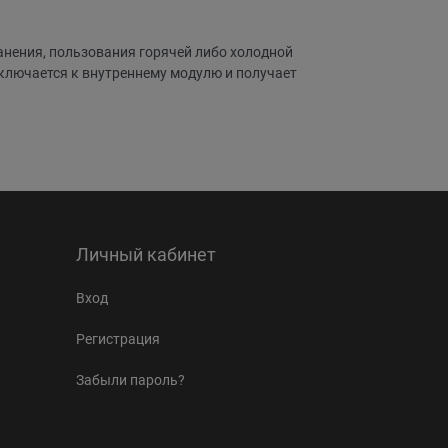
нения, пользования горячей либо холодной
ключается к внутреннему модулю и получает
Личный кабинет
Вход
Регистрация
Забыли пароль?