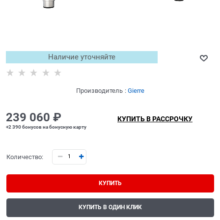
Наличие уточняйте
Производитель
:
Gierre
239 060
 ₽
КУПИТЬ В РАССРОЧКУ
+2 390 бонусов на бонусную карту
Количество:
КУПИТЬ
КУПИТЬ В ОДИН КЛИК