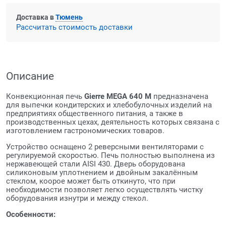
Доставка в
Тюмень
Рассчитать стоимость доставки
Описание
Конвекционная печь
Gierre MEGA 640 M
предназначена
для выпечки кондитерских и хлебобулочных изделий на
предприятиях общественного питания, а также в
производственных цехах, деятельность которых связана с
изготовлением гастрономических товаров.
Устройство оснащено 2 реверсными вентиляторами с
регулируемой скоростью. Печь полностью выполнена из
нержавеющей стали AISI 430. Дверь оборудована
силиконовым уплотнением и двойным закалённым
стеклом, коорое может быть откинуто, что при
необходимости позволяет легко осуществлять чистку
оборудования изнутри и между стекол.
Особенности: