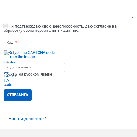
Я подтверждаю свою дееспособность, даю согласие на
обработку своих персональных данных.
Код
* буквы на русском языке
Нашли дешевле?