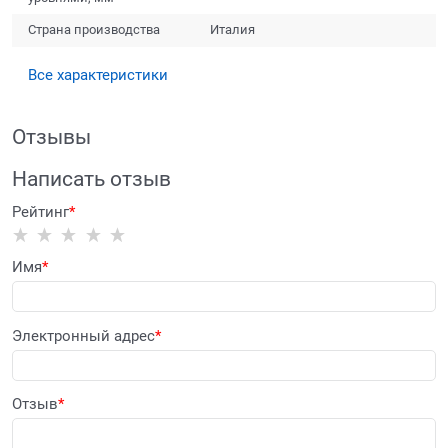
Страна производства
Италия
Все характеристики
Отзывы
Написать отзыв
Рейтинг
Имя
Электронный адрес
Отзыв