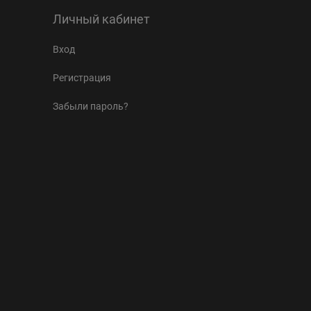
Личный кабинет
Вход
Регистрация
Забыли пароль?