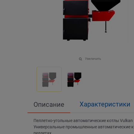
Увеличить
Характеристики
Описание
Пеллетно-угольные автоматические котлы Vulkan
Универсальные промышленные автоматические ко
пеллетах.