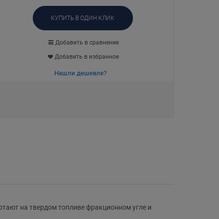
КУПИТЬ В ОДИН КЛИК
Добавить в сравнение
Добавить в избранное
Нашли дешевле?
тают на твердом топливе фракционном угле и