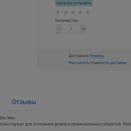
Наличие уточняйте
Количество:
Доставка в
Тюмень
Рассчитать стоимость доставки
Отзывы
 Eko Max
тлы служит для отопления домов и промышленных объектов. Рабо