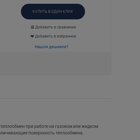
КУПИТЬ В ОДИН КЛИК
Добавить в сравнение
Добавить в избранное
Нашли дешевле?
теплообмен при работе на газовом или жидком
величивающие поверхность теплообмена.