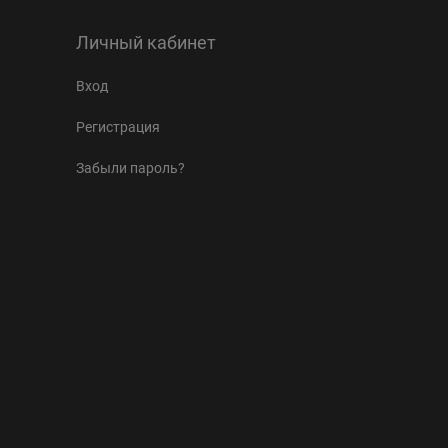
Личный кабинет
Вход
Регистрация
Забыли пароль?