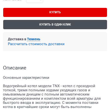
КУПИТЬ
КУПИТЬ В ОДИН КЛИК
Доставка в
Тюмень
Рассчитать стоимость доставки
Описание
Основные характеристики
Водогрейный котел модели TNX - котел с проходной
топкой, тремя полными ходами уходящих газов и
омываемым днищем с полным автоматическим
функционированием и комплектом всей арматуры для
быстрого ввода в эксплуатацию. С момента поставки
котла в кратчайшие сроки могут быть выполнены