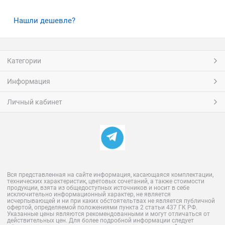
Нашли дешевле?
Категории
Информация
Личный кабинет
Вся представленная на сайте информация, касающаяся комплектации,
технических характеристик, цветовых сочетаний, а также стоимости
продукции, взята из общедоступных источников и носит в себе
исключительно информационный характер, не является
исчерпывающей и ни при каких обстоятельтвах не является публичной
офертой, определяемой положениями пункта 2 статьи 437 ГК РФ.
Указанные цены являются рекомендованными и могут отличаться от
действительных цен. Для более подробной информации следует