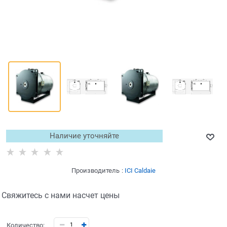
Наличие уточняйте
Производитель
:
ICI Caldaie
Свяжитесь с нами насчет цены
Количество: