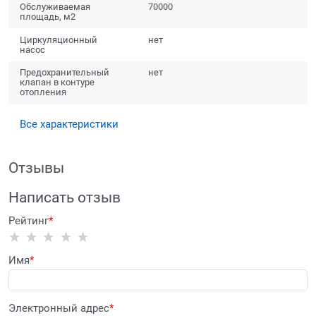
Обслуживаемая
70000
площадь, м2
Циркуляционный
нет
насос
Предохранительный
нет
клапан в контуре
отопления
Все характеристики
Отзывы
Написать отзыв
Рейтинг
Имя
Электронный адрес