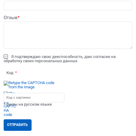
Отзыв
Я подтверждаю свою дееспособность, даю согласие на
обработку своих персональных данных.
Код
* буквы на русском языке