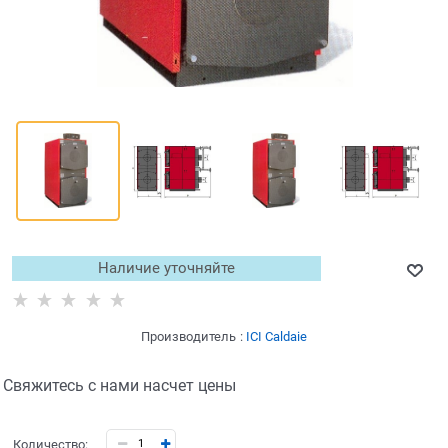
Наличие уточняйте
Производитель
:
ICI Caldaie
Свяжитесь с нами насчет цены
Количество: