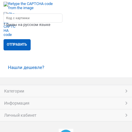
* буквы на русском языке
Нашли дешевле?
Категории
Информация
Личный кабинет