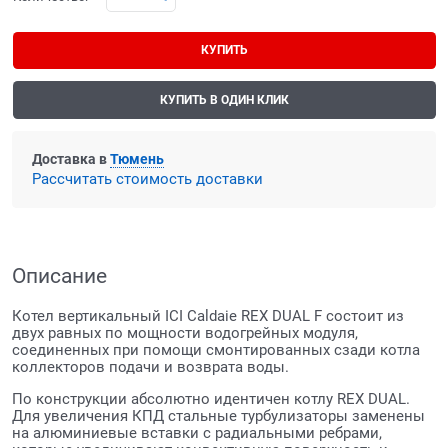
КУПИТЬ
КУПИТЬ В ОДИН КЛИК
Доставка в
Тюмень
Рассчитать стоимость доставки
Описание
Котел вертикальный ICI Caldaie REX DUAL F состоит из
двух равных по мощности водогрейных модуля,
соединенных при помощи смонтированных сзади котла
коллекторов подачи и возврата воды.
По конструкции абсолютно идентичен котлу REX DUAL.
Для увеличения КПД стальные турбулизаторы заменены
на алюминиевые вставки с радиальными ребрами,