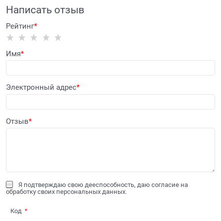
Написать отзыв
Рейтинг
Имя
Электронный адрес
Отзыв
Я подтверждаю свою дееспособность, даю согласие на
обработку своих персональных данных.
Код