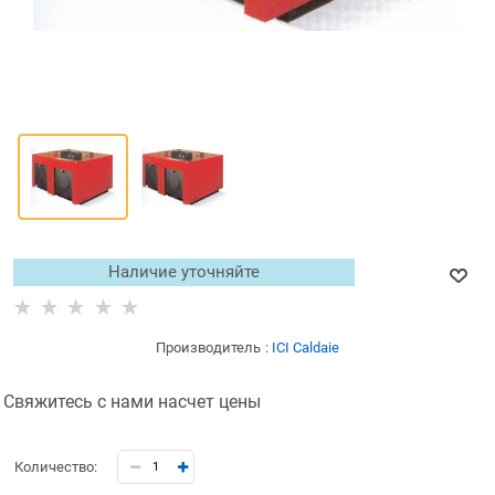
Наличие уточняйте
Производитель
:
ICI Caldaie
Свяжитесь с нами насчет цены
Количество: