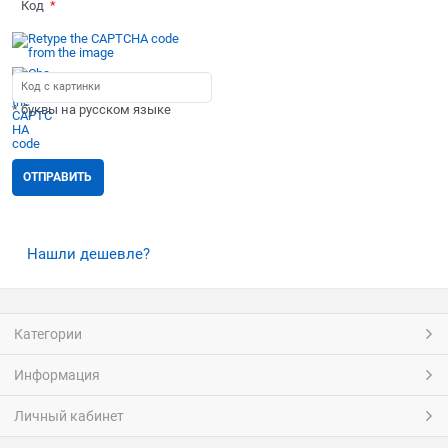
Код
* буквы на русском языке
Нашли дешевле?
Категории
Информация
Личный кабинет