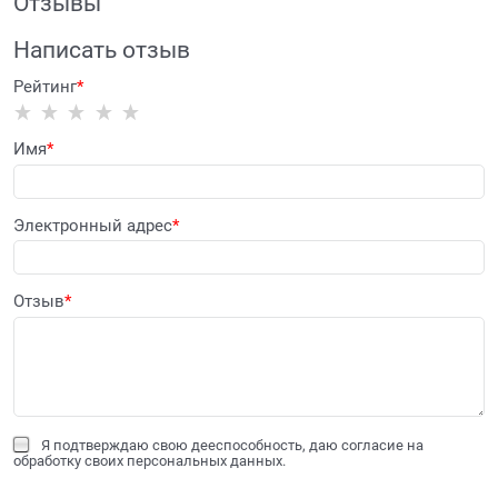
Отзывы
Написать отзыв
Рейтинг
Имя
Электронный адрес
Отзыв
Я подтверждаю свою дееспособность, даю согласие на
обработку своих персональных данных.