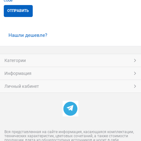
Нашли дешевле?
Категории
Информация
Личный кабинет
Вся представленная на сайте информация, касающаяся комплектации,
технических характеристик, цветовых сочетаний, а также стоимости
продукции, взята из общедоступных источников и носит в себе