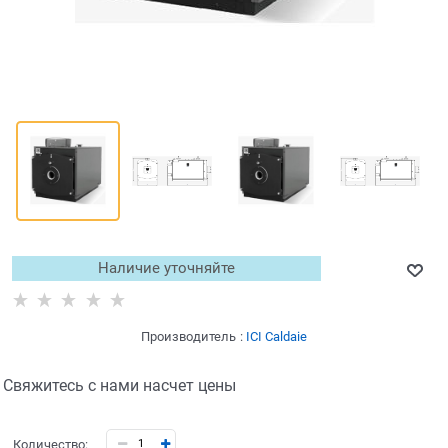
Наличие уточняйте
Производитель
:
ICI Caldaie
Свяжитесь с нами насчет цены
Количество: