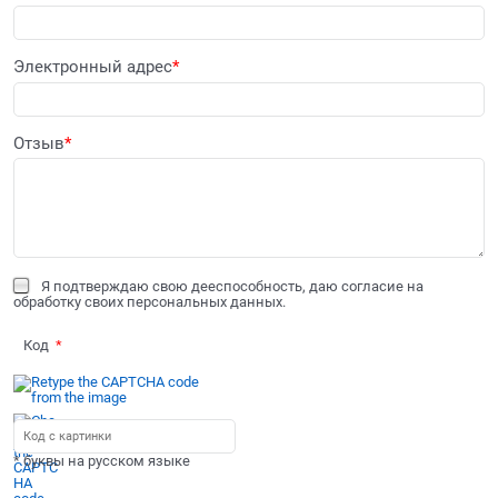
Электронный адрес
Отзыв
Я подтверждаю свою дееспособность, даю согласие на
обработку своих персональных данных.
Код
* буквы на русском языке