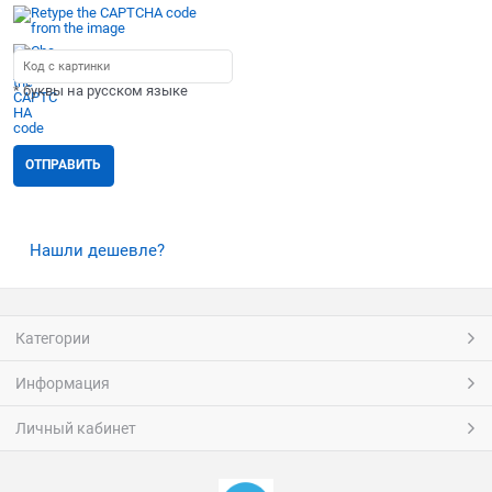
* буквы на русском языке
Нашли дешевле?
Категории
Информация
Личный кабинет