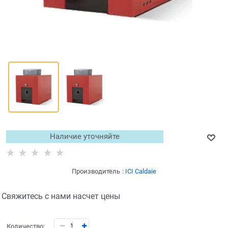
Наличие уточняйте
Производитель
:
ICI Caldaie
Свяжитесь с нами насчет цены
Количество: