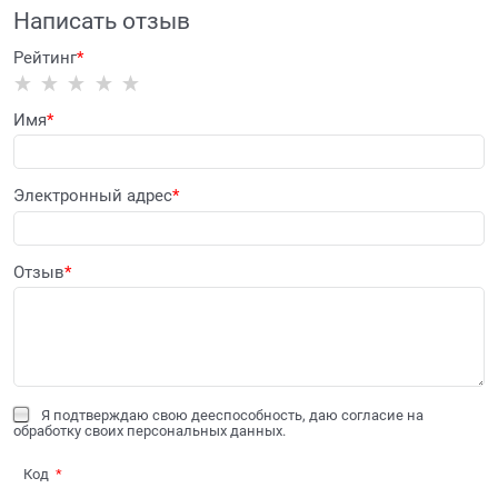
Написать отзыв
Рейтинг
Имя
Электронный адрес
Отзыв
Я подтверждаю свою дееспособность, даю согласие на
обработку своих персональных данных.
Код