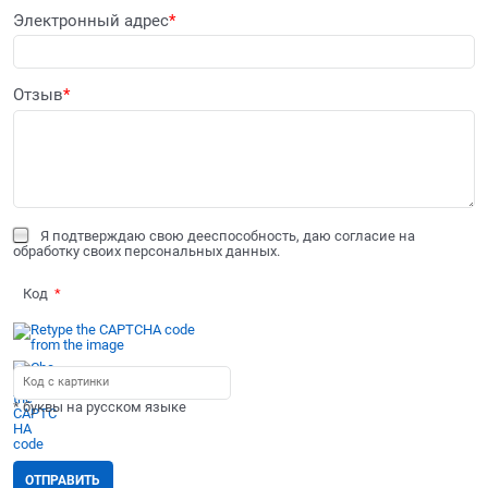
Электронный адрес
Отзыв
Я подтверждаю свою дееспособность, даю согласие на
обработку своих персональных данных.
Код
* буквы на русском языке