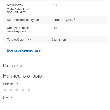
Мощность
393
максимальная
полная, кВт
Количество контуров
одноконтурный
Обслуживаемая
3600
площадь, м2
Теплообменник
Стальной
Все характеристики
Отзывы
Написать отзыв
Рейтинг
Имя