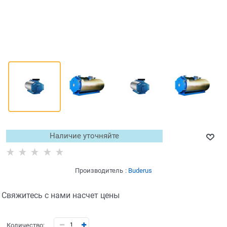
Наличие уточняйте
Производитель
:
Buderus
Свяжитесь с нами насчет цены
Количество: