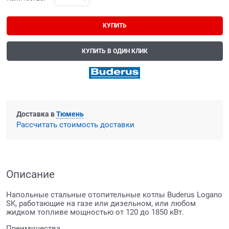
КУПИТЬ
КУПИТЬ В ОДИН КЛИК
Доставка в
Тюмень
Рассчитать стоимость доставки
Описание
Напольные стальные отопительные котлы Buderus Logano
SK, работающие на газе или дизельном, или любом
жидком топливе мощностью от 120 до 1850 кВт.
Преимущества