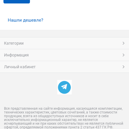
Нашли дешевле?
Категории
Информация
Личный кабинет
Вся представленная на сайте информация, касающаяся комплектации,
технических характеристик, цветовых сочетаний, а также стоимости
продукции, взята из общедоступных источников и носит в себе
исключительно информационный характер, не является
исчерпывающей и ни при каких обстоятельтвах не является публичной
офертой, определяемой положениями пункта 2 статьи 437 ГК РФ.