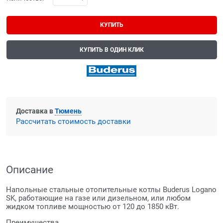
КУПИТЬ
КУПИТЬ В ОДИН КЛИК
Доставка в
Тюмень
Рассчитать стоимость доставки
Описание
Напольные стальные отопительные котлы Buderus Logano
SK, работающие на газе или дизельном, или любом
жидком топливе мощностью от 120 до 1850 кВт.
Преимущества