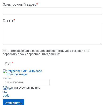
Электронный адрес
Отзыв
Я подтверждаю свою дееспособность, даю согласие на
обработку своих персональных данных.
Код
* буквы на русском языке