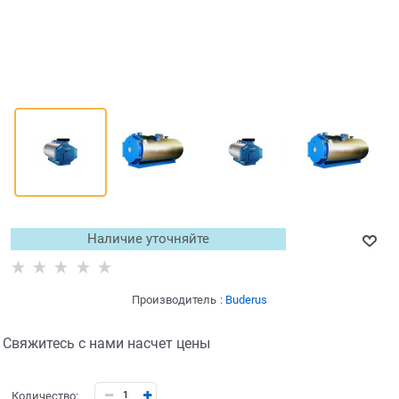
Наличие уточняйте
Производитель
:
Buderus
Свяжитесь с нами насчет цены
Количество: