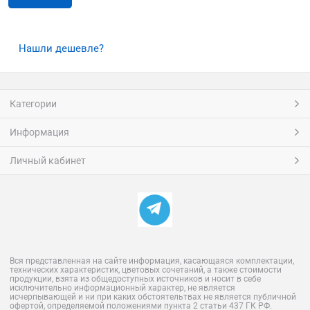
Нашли дешевле?
Категории
Информация
Личный кабинет
Вся представленная на сайте информация, касающаяся комплектации,
технических характеристик, цветовых сочетаний, а также стоимости
продукции, взята из общедоступных источников и носит в себе
исключительно информационный характер, не является
исчерпывающей и ни при каких обстоятельтвах не является публичной
офертой, определяемой положениями пункта 2 статьи 437 ГК РФ.