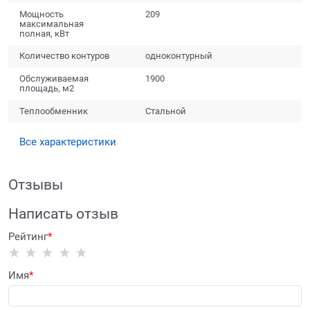
Мощность
209
максимальная
полная, кВт
Количество контуров
одноконтурный
Обслуживаемая
1900
площадь, м2
Теплообменник
Стальной
Все характеристики
Отзывы
Написать отзыв
Рейтинг
Имя