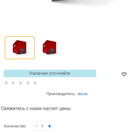
Наличие уточняйте
Производитель
:
Arcus
Свяжитесь с нами насчет цены
Количество: