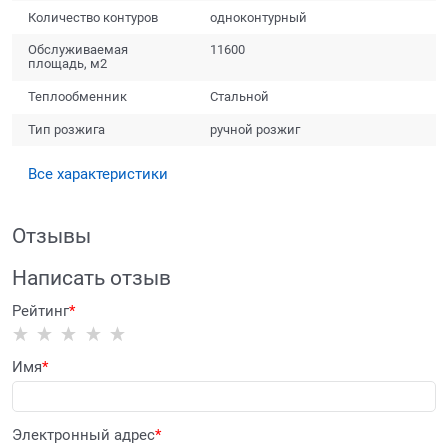
Количество контуров
одноконтурный
Обслуживаемая
11600
площадь, м2
Теплообменник
Стальной
Тип розжига
ручной розжиг
Все характеристики
Отзывы
Написать отзыв
Рейтинг
Имя
Электронный адрес