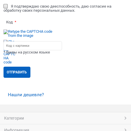
Я подтверждаю свою дееспособность, даю согласие на
обработку своих персональных данных.
Код
* буквы на русском языке
Нашли дешевле?
Категории
Информация