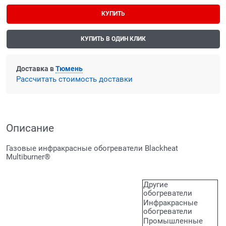
КУПИТЬ
КУПИТЬ В ОДИН КЛИК
Доставка в
Тюмень
Рассчитать стоимость доставки
Описание
Газовые инфракрасные обогреватели Blackheat
Multiburner®
Другие
обогреватели
Инфракрасные
обогреватели
Промышленные