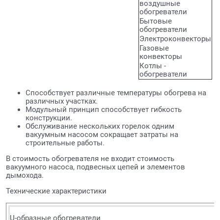
воздушные
обогреватели
Бытовые
обогреватели
Электроконвекторы
Газовые
конвекторы
Котлы -
обогреватели
Способствует различные температуры обогрева на
различных участках.
Модульный принцип способствует гибкость
конструкции.
Обслуживание нескольких горелок одним
вакуумным насосом сокращает затраты на
строительные работы.
В стоимость обогревателя не входит стоимость
вакуумного насоса, подвесных цепей и элементов
дымохода.
Технические характеристики
U-образные обогреватели