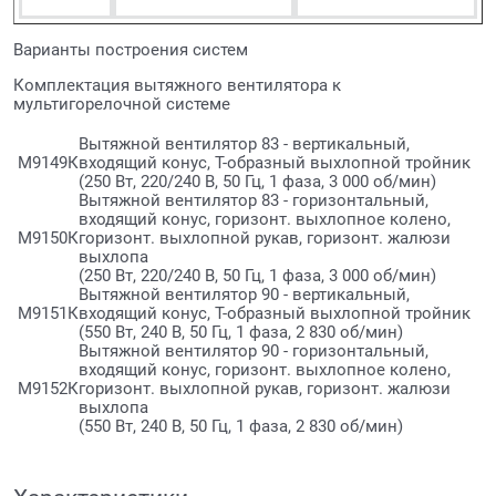
Варианты построения систем
Комплектация вытяжного вентилятора к
мультигорелочной системе
Вытяжной вентилятор 83 - вертикальный,
М9149К
входящий конус, Т-образный выхлопной тройник
(250 Вт, 220/240 В, 50 Гц, 1 фаза, 3 000 об/мин)
Вытяжной вентилятор 83 - горизонтальный,
входящий конус, горизонт. выхлопное колено,
М9150К
горизонт. выхлопной рукав, горизонт. жалюзи
выхлопа
(250 Вт, 220/240 В, 50 Гц, 1 фаза, 3 000 об/мин)
Вытяжной вентилятор 90 - вертикальный,
М9151К
входящий конус, Т-образный выхлопной тройник
(550 Вт, 240 В, 50 Гц, 1 фаза, 2 830 об/мин)
Вытяжной вентилятор 90 - горизонтальный,
входящий конус, горизонт. выхлопное колено,
М9152К
горизонт. выхлопной рукав, горизонт. жалюзи
выхлопа
(550 Вт, 240 В, 50 Гц, 1 фаза, 2 830 об/мин)