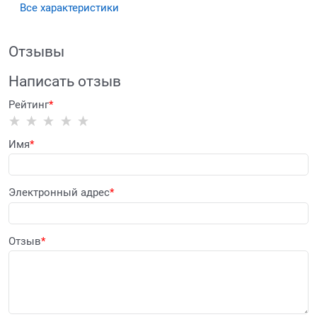
Все характеристики
Отзывы
Написать отзыв
Рейтинг
Имя
Электронный адрес
Отзыв