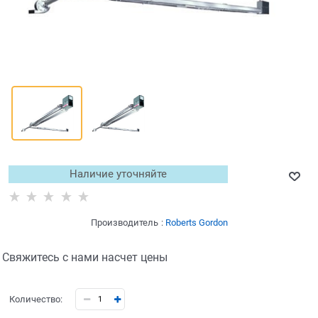
Наличие уточняйте
Производитель
:
Roberts Gordon
Свяжитесь с нами насчет цены
Количество: