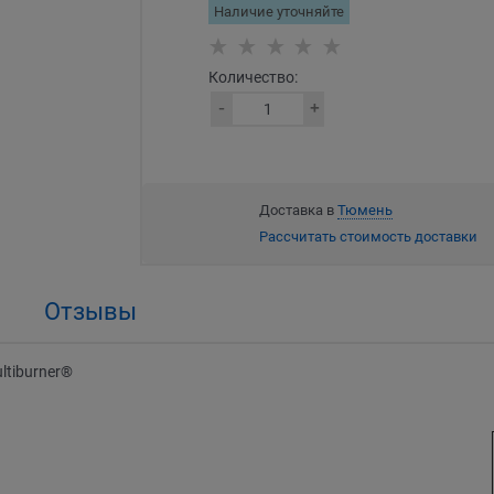
Наличие уточняйте
Количество:
Доставка в
Тюмень
Рассчитать стоимость доставки
Отзывы
ltiburner®