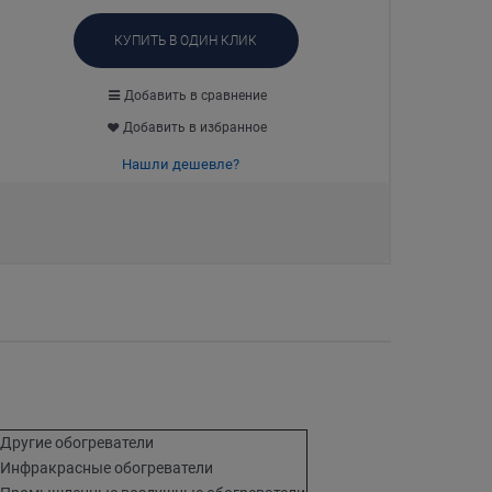
КУПИТЬ В ОДИН КЛИК
Добавить в сравнение
Добавить в избранное
Нашли дешевле?
Другие обогреватели
Инфракрасные обогреватели