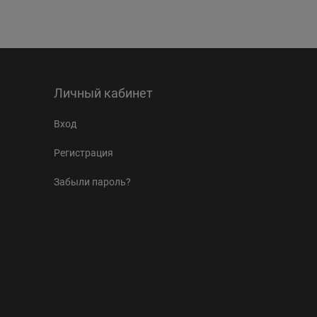
Личный кабинет
Вход
Регистрация
Забыли пароль?