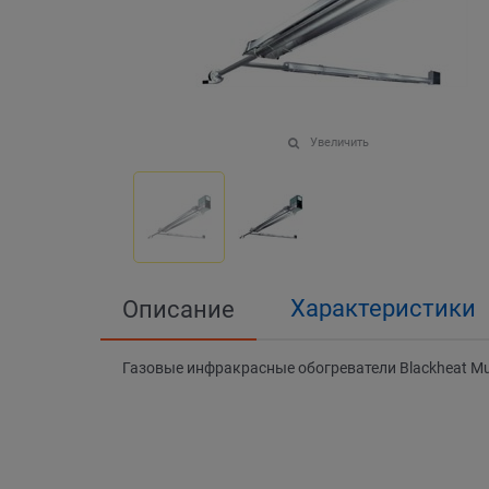
Увеличить
Характеристики
Описание
Газовые инфракрасные обогреватели Blackheat Mu