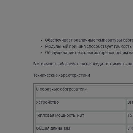
Обеспечивает различные температуры обогр
Модульный принцип способствует гибкость 
Обслуживание нескольких горелок одним в
В стоимость обогревателя не входит стоимость в
Технические характеристики
U-образные обогреватели
Устройство
BH
Тепловая мощность, кВт
15
Общая длина, мм
3 