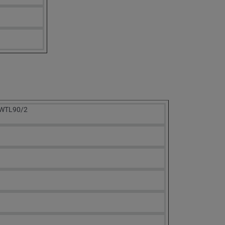
BWTL90/2