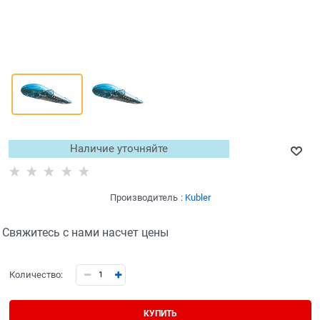
Наличие уточняйте
Производитель
:
Kubler
Свяжитесь с нами насчет цены
Количество:
КУПИТЬ