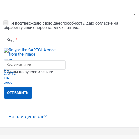
Я подтверждаю свою дееспособность, даю согласие на
обработку своих персональных данных.
Код
* буквы на русском языке
Нашли дешевле?