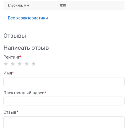
Глубина, мм
830
Все характеристики
Отзывы
Написать отзыв
Рейтинг
Имя
Электронный адрес
Отзыв