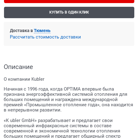
КУПИТЬ В ОДИН КЛИК
Доставка в
Тюмень
Рассчитать стоимость доставки
Описание
О компании Kubler
Начиная с 1996 года, когда OPTIMA впервые была
признана энергоэффективной системой отопления для
больших помещений и награждена международной
премией «Промышленное отопление года», она находится
в непрерывном развитии.
«К ubler GmbH» разрабатывает и предлагает свои
современный инфракрасные системы в составе
современной и экономичной технологии отопления
больших помещений и предлагает обширный спектр