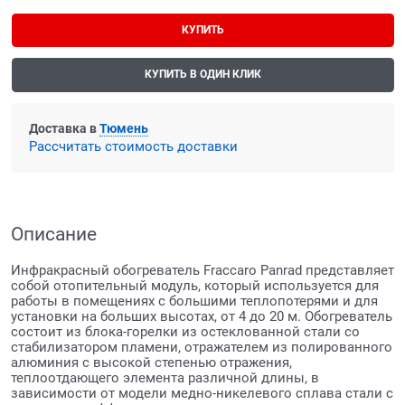
КУПИТЬ
КУПИТЬ В ОДИН КЛИК
Доставка в
Тюмень
Рассчитать стоимость доставки
Описание
Инфракрасный обогреватель Fraccaro Panrad представляет
собой отопительный модуль, который используется для
работы в помещениях с большими теплопотерями и для
установки на больших высотах, от 4 до 20 м. Обогреватель
состоит из блока-горелки из остеклованной стали со
стабилизатором пламени, отражателем из полированного
алюминия с высокой степенью отражения,
теплоотдающего элемента различной длины, в
зависимости от модели медно-никелевого сплава стали с