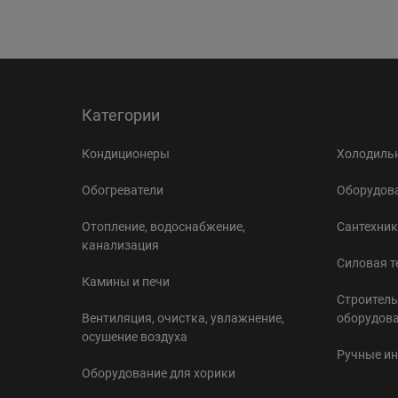
Категории
Кондиционеры
Холодильн
Обогреватели
Оборудова
Отопление, водоснабжение,
Сантехник
канализация
Силовая т
Камины и печи
Строитель
Вентиляция, очистка, увлажнение,
оборудов
осушение воздуха
Ручные и
Оборудование для хорики