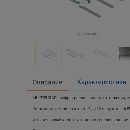
Увеличить
Характеристики
Описание
MULTIEURAD - инфракрасная система отопления, с
Система может включать от 2 до 10 излучателей 
Имеется возможность установки горелки как внут