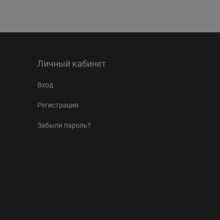
Личный кабинет
Вход
Регистрация
Забыли пароль?