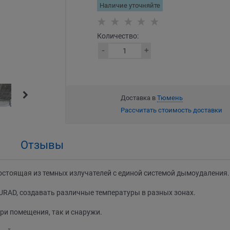
Наличие уточняйте
Количество:
Доставка в
Тюмень
Рассчитать стоимость доставки
Отзывы
остоящая из темных излучателей с единой системой дымоудаления.
EURAD, создавать различные температуры в разных зонах.
ри помещения, так и снаружи.