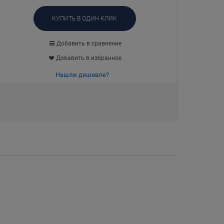
КУПИТЬ В ОДИН КЛИК
Добавить в сравнение
Добавить в избранное
Нашли дешевле?