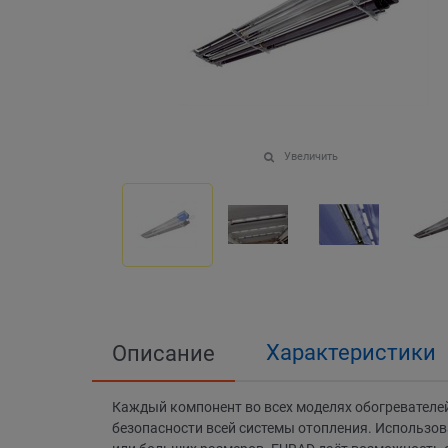
Увеличить
Характеристики
Описание
Каждый компонент во всех моделях обогревател
безопасности всей системы отопления. Использов