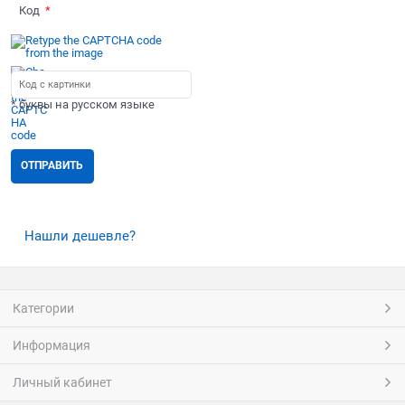
Код
* буквы на русском языке
Нашли дешевле?
Категории
Информация
Личный кабинет