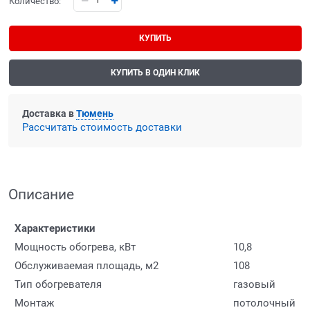
Количество:
КУПИТЬ
КУПИТЬ В ОДИН КЛИК
Доставка в
Тюмень
Рассчитать стоимость доставки
Описание
Характеристики
Мощность обогрева, кВт
10,8
Обслуживаемая площадь, м2
108
Тип обогревателя
газовый
Монтаж
потолочный