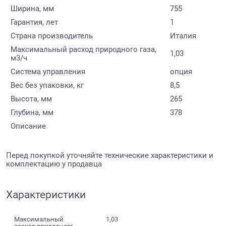
Ширина, мм
755
Гарантия, лет
1
Страна производитель
Италия
Максимальный расход природного газа,
1,03
м3/ч
Система управления
опция
Вес без упаковки, кг
8,5
Высота, мм
265
Глубина, мм
378
Описание
Перед покупкой уточняйте технические характеристики и
комплектацию у продавца
Характеристики
Максимальный
1,03