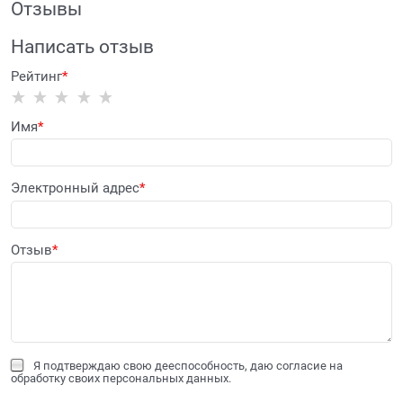
Отзывы
Написать отзыв
Рейтинг
Имя
Электронный адрес
Отзыв
Я подтверждаю свою дееспособность, даю согласие на
обработку своих персональных данных.