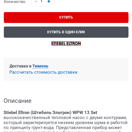
Количество:
КУПИТЬ
КУПИТЬ В ОДИН КЛИК
Доставка в
Тюмень
Рассчитать стоимость доставки
Описание
Stiebel
Eltron
(Штибель Эльтрон)
WPW
13
Set
высококачественный тепловой насос с двумя контурами,
который характеризуется низким уровнем шума и работой
по принципу грунт-вода. Представленная прибор может