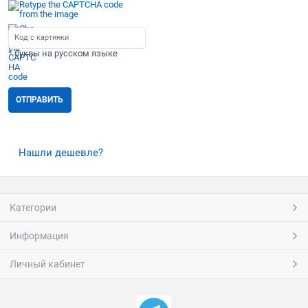
* буквы на русском языке
Нашли дешевле?
Категории
Информация
Личный кабинет