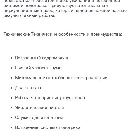
похвастаться простотой в обслуживании и встроенной
системой подогрева. Присутствует отопительный
циркуляционный насос, который является важной частью
результативный работы.
Технические Технические особенности и преимущества:
Встроенный гидромодуль
Низкий уровень шума
Минимальное потребление электроэнергии
Два контура
Работает по принципу грунт-вода
Экологический чистый
Служит для отопления
Встроенная система подогрева