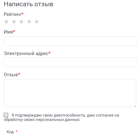
Написать отзыв
Рейтинг
Имя
Электронный адрес
Отзыв
Я подтверждаю свою дееспособность, даю согласие на
обработку своих персональных данных.
Код