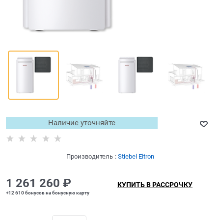
Наличие уточняйте
Производитель
:
Stiebel Eltron
1 261 260
 ₽
КУПИТЬ В РАССРОЧКУ
+12 610 бонусов на бонусную карту