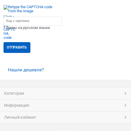
* буквы на русском языке
Нашли дешевле?
Категории
Информация
Личный кабинет