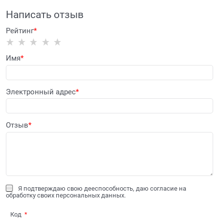
Написать отзыв
Рейтинг
Имя
Электронный адрес
Отзыв
Я подтверждаю свою дееспособность, даю согласие на
обработку своих персональных данных.
Код