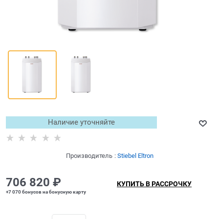
Наличие уточняйте
Производитель
:
Stiebel Eltron
706 820
 ₽
КУПИТЬ В РАССРОЧКУ
+7 070 бонусов на бонусную карту