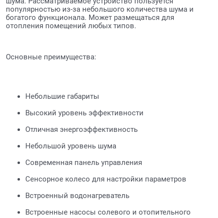
шума. Рассматриваемое устройство пользуется
популярностью из-за небольшого количества шума и
богатого функционала. Может размещаться для
отопления помещений любых типов.
Основные преимущества:
Небольшие габариты
Высокий уровень эффективности
Отличная энергоэффективность
Небольшой уровень шума
Современная панель управления
Сенсорное колесо для настройки параметров
Встроенный водонагреватель
Встроенные насосы солевого и отопительного