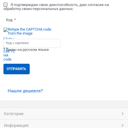
Я подтверждаю свою дееспособность, даю согласие на
обработку своих персональных данных.
Код
* буквы на русском языке
Нашли дешевле?
Категории
Информация