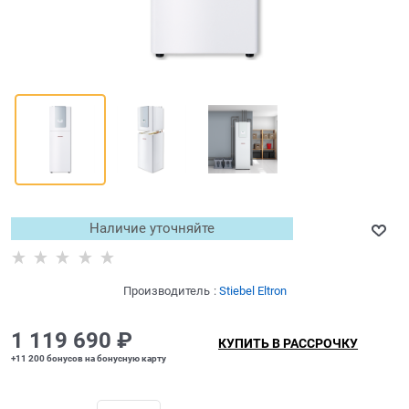
Наличие уточняйте
Производитель
:
Stiebel Eltron
1 119 690
 ₽
КУПИТЬ В РАССРОЧКУ
+11 200 бонусов на бонусную карту