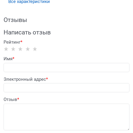
Все характеристики
Отзывы
Написать отзыв
Рейтинг
Имя
Электронный адрес
Отзыв