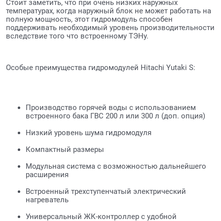
Стоит заметить, что при очень низких наружных
температурах, когда наружный блок не может работать на
полную мощность, этот гидромодуль способен
поддерживать необходимый уровень производительности
вследствие того что встроенному ТЭНу.
Особые преимущества гидромодулей Hitachi Yutaki S:
Производство горячей воды с использованием
встроенного бака ГВС 200 л или 300 л (доп. опция)
Низкий уровень шума гидромодуля
Компактный размеры
Модульная система с возможностью дальнейшего
расширения
Встроенный трехступенчатый электрический
нагреватель
Универсальный ЖК-контроллер с удобной