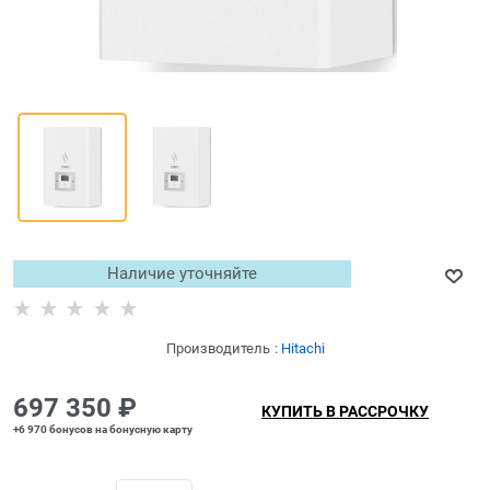
Наличие уточняйте
Производитель
:
Hitachi
697 350
 ₽
КУПИТЬ В РАССРОЧКУ
+6 970 бонусов на бонусную карту