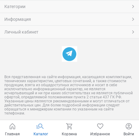
Категории
Информация
Личный кабинет
Вся представленная на сайте информация, касающаяся комплектации,
технических характеристик, цветовых сочетаний, а также стоимости
продукции, взята из общедоступных источников и носит в себе
исключительно информационный характер, не является
исчерпывающей и ни при каких обстоятельтвах не является публичной
офертой, определяемой положениями пункта 2 статьи 437 ГК РФ.
Указанные цены являются рекомендованными и могут отличаться от
действительных цен. Для более подробной информации следует
обращаться к менеджерам компании по указанным на сайте
телефонам.
Главная
Каталог
Корзина
Избранное
Войти