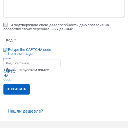
Я подтверждаю свою дееспособность, даю согласие на
обработку своих персональных данных.
Код
* буквы на русском языке
Нашли дешевле?