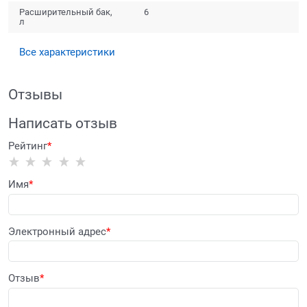
Расширительный бак,
6
л
Все характеристики
Отзывы
Написать отзыв
Рейтинг
Имя
Электронный адрес
Отзыв