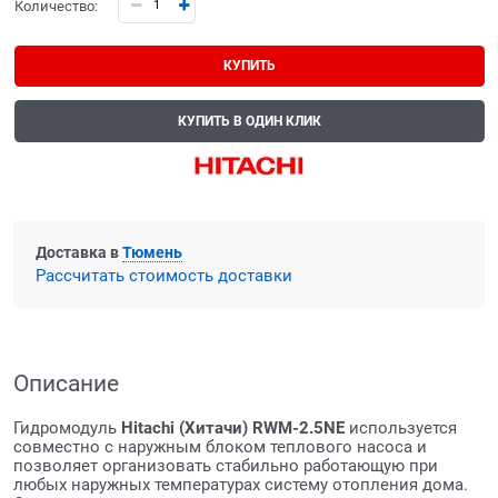
Количество:
КУПИТЬ
КУПИТЬ В ОДИН КЛИК
Доставка в
Тюмень
Рассчитать стоимость доставки
Описание
Гидромодуль
Hitachi (Хитачи) RWM-2.5NE
используется
совместно с наружным блоком теплового насоса и
позволяет организовать стабильно работающую при
любых наружных температурах систему отопления дома.