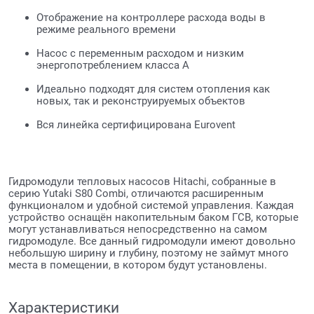
Отображение на контроллере расхода воды в
режиме реального времени
Насос с переменным расходом и низким
энергопотреблением класса А
Идеально подходят для систем отопления как
новых, так и реконструируемых объектов
Вся линейка сертифицирована Eurovent
Гидромодули тепловых насосов Hitachi, собранные в
серию Yutaki S80 Combi, отличаются расширенным
функционалом и удобной системой управления. Каждая
устройство оснащён накопительным баком ГСВ, которые
могут устанавливаться непосредственно на самом
гидромодуле. Все данный гидромодули имеют довольно
небольшую ширину и глубину, поэтому не займут много
места в помещении, в котором будут установлены.
Характеристики