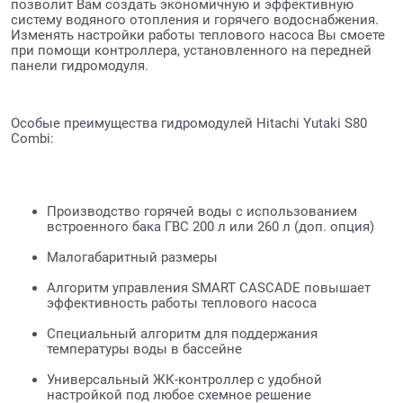
позволит Вам создать экономичную и эффективную
систему водяного отопления и горячего водоснабжения.
Изменять настройки работы теплового насоса Вы смоете
при помощи контроллера, установленного на передней
панели гидромодуля.
Особые преимущества гидромодулей Hitachi Yutaki S80
Combi:
Производство горячей воды с использованием
встроенного бака ГВС 200 л или 260 л (доп. опция)
Малогабаритный размеры
Алгоритм управления SMART CASCADE повышает
эффективность работы теплового насоса
Специальный алгоритм для поддержания
температуры воды в бассейне
Универсальный ЖК-контроллер с удобной
настройкой под любое схемное решение