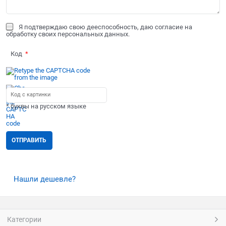
Я подтверждаю свою дееспособность, даю согласие на
обработку своих персональных данных.
Код
* буквы на русском языке
Нашли дешевле?
Категории