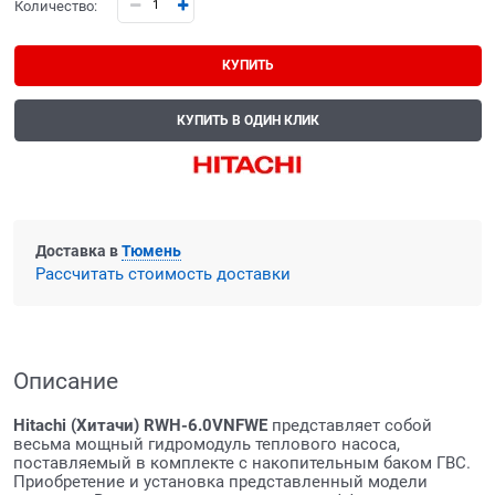
Количество:
КУПИТЬ
КУПИТЬ В ОДИН КЛИК
Доставка в
Тюмень
Рассчитать стоимость доставки
Описание
Hitachi (Хитачи) RWH-6.0VNFWE
представляет собой
весьма мощный гидромодуль теплового насоса,
поставляемый в комплекте с накопительным баком ГВС.
Приобретение и установка представленный модели