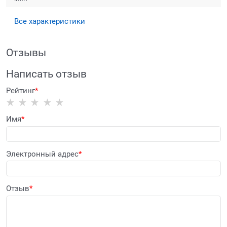
Все характеристики
Отзывы
Написать отзыв
Рейтинг
Имя
Электронный адрес
Отзыв