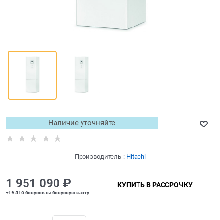
Наличие уточняйте
Производитель
:
Hitachi
1 951 090
 ₽
КУПИТЬ В РАССРОЧКУ
+19 510 бонусов на бонусную карту