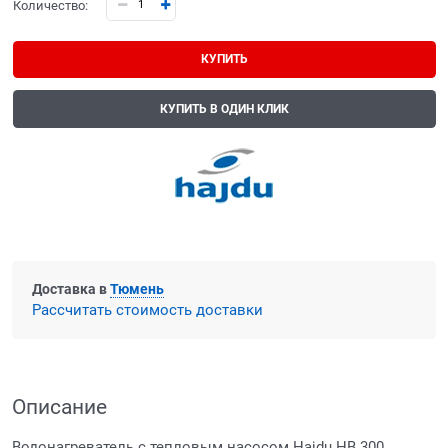
Количество:
КУПИТЬ
КУПИТЬ В ОДИН КЛИК
Доставка в
Тюмень
Рассчитать стоимость доставки
Описание
Водонагреватель с тепловым насосом Hajdu HB 300