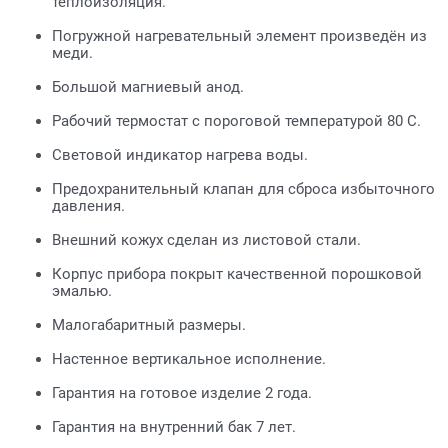
теплоизоляция.
Погружной нагревательный элемент произведён из
меди.
Большой магниевый анод.
Рабочий термостат с пороговой температурой 80 С.
Световой индикатор нагрева воды.
Предохранительный клапан для сброса избыточного
давления.
Внешний кожух сделан из листовой стали.
Корпус прибора покрыт качественной порошковой
эмалью.
Малогабаритный размеры.
Настенное вертикальное исполнение.
Гарантия на готовое изделие 2 года.
Гарантия на внутренний бак 7 лет.