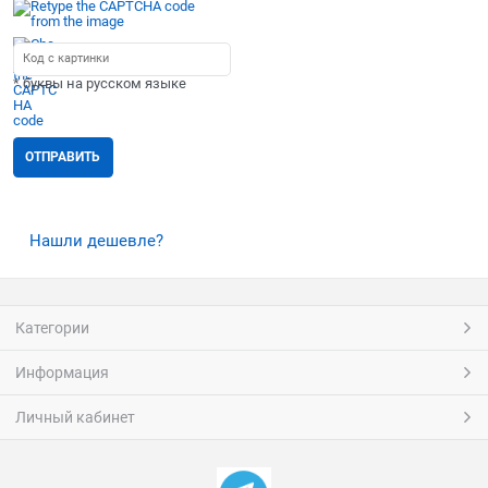
* буквы на русском языке
Нашли дешевле?
Категории
Информация
Личный кабинет