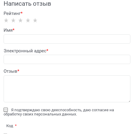
Написать отзыв
Рейтинг
Имя
Электронный адрес
Отзыв
Я подтверждаю свою дееспособность, даю согласие на
обработку своих персональных данных.
Код