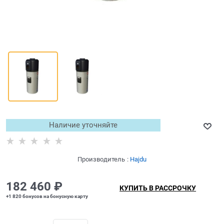
Наличие уточняйте
Производитель
:
Hajdu
182 460
 ₽
КУПИТЬ В РАССРОЧКУ
+1 820 бонусов на бонусную карту