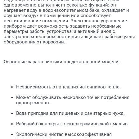
одновременно выполняет несколько функций: он
нагревает воду в водонакопительном баке, охлаждает и
осушает воздух в помещении или способствует
вентилирование помещения. Электронное управление
прибором даёт возможность задавать необходимые
параметры работы устройства, а активный анод с
электронным тестером состояния защищает рабочие узлы
оборудования от коррозии.
Основные характеристики представленной модели:
Независимость от внешних источников тепла.
Может обслуживать несколько точек потребления
одновременно.
Вода пригодна для пищевых и санитарных нужд.
Рабочий бак покрыт стеклокерамической эмалью.
Экологически чистая высокоэффективная