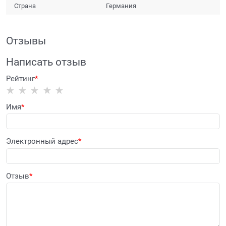
Страна
Германия
Отзывы
Написать отзыв
Рейтинг
Имя
Электронный адрес
Отзыв