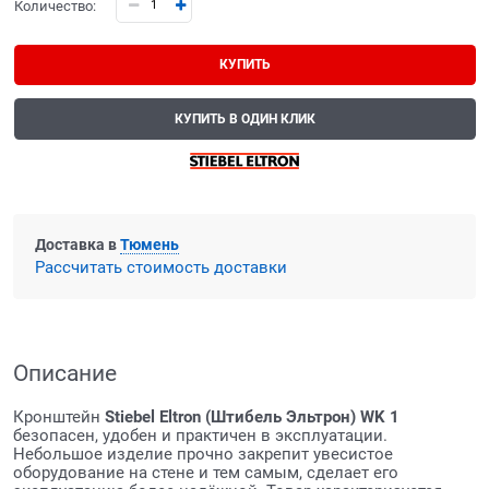
Количество:
КУПИТЬ
КУПИТЬ В ОДИН КЛИК
Доставка в
Тюмень
Рассчитать стоимость доставки
Описание
Кронштейн
Stiebel Eltron (Штибель Эльтрон) WK 1
безопасен, удобен и практичен в эксплуатации.
Небольшое изделие прочно закрепит увесистое
оборудование на стене и тем самым, сделает его