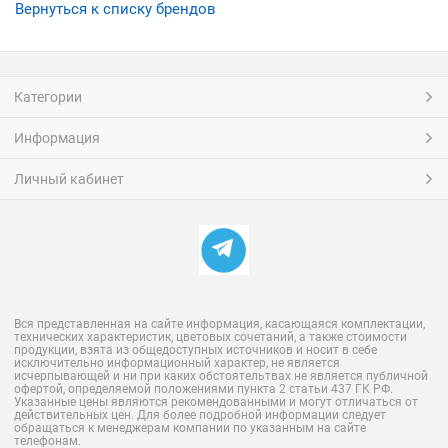
Вернуться к списку брендов
Категории
Информация
Личный кабинет
Вся представленная на сайте информация, касающаяся комплектации,
технических характеристик, цветовых сочетаний, а также стоимости
продукции, взята из общедоступных источников и носит в себе
исключительно информационный характер, не является
исчерпывающей и ни при каких обстоятельтвах не является публичной
офертой, определяемой положениями пункта 2 статьи 437 ГК РФ.
Указанные цены являются рекомендованными и могут отличаться от
действительных цен. Для более подробной информации следует
обращаться к менеджерам компании по указанным на сайте
телефонам.