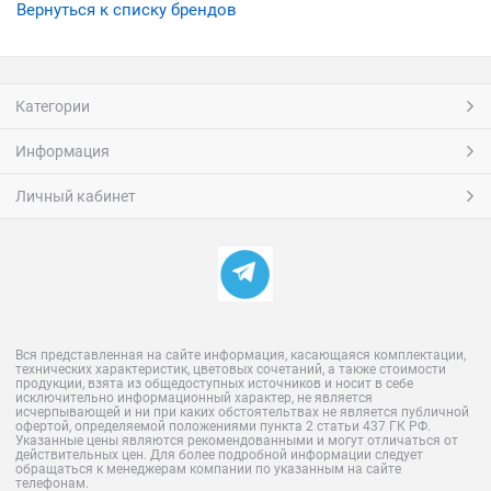
Вернуться к списку брендов
Категории
Информация
Личный кабинет
Вся представленная на сайте информация, касающаяся комплектации,
технических характеристик, цветовых сочетаний, а также стоимости
продукции, взята из общедоступных источников и носит в себе
исключительно информационный характер, не является
исчерпывающей и ни при каких обстоятельтвах не является публичной
офертой, определяемой положениями пункта 2 статьи 437 ГК РФ.
Указанные цены являются рекомендованными и могут отличаться от
действительных цен. Для более подробной информации следует
обращаться к менеджерам компании по указанным на сайте
телефонам.