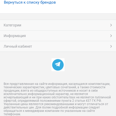
Вернуться к списку брендов
Категории
Информация
Личный кабинет
Вся представленная на сайте информация, касающаяся комплектации,
технических характеристик, цветовых сочетаний, а также стоимости
продукции, взята из общедоступных источников и носит в себе
исключительно информационный характер, не является
исчерпывающей и ни при каких обстоятельтвах не является публичной
офертой, определяемой положениями пункта 2 статьи 437 ГК РФ.
Указанные цены являются рекомендованными и могут отличаться от
действительных цен. Для более подробной информации следует
обращаться к менеджерам компании по указанным на сайте
телефонам.