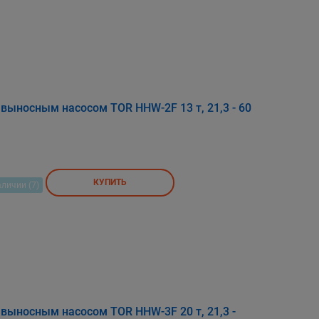
 выносным насосом TOR HHW-2F 13 т, 21,3 - 60
КУПИТЬ
аличии (7)
 выносным насосом TOR HHW-3F 20 т, 21,3 -