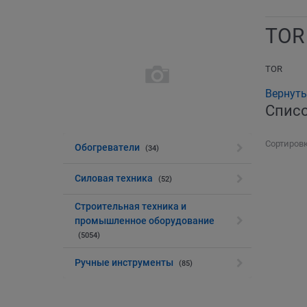
TOR
TOR
Вернуть
Списо
Сортировк
Обогреватели
(34)
Силовая техника
(52)
Строительная техника и
промышленное оборудование
(5054)
Ручные инструменты
(85)