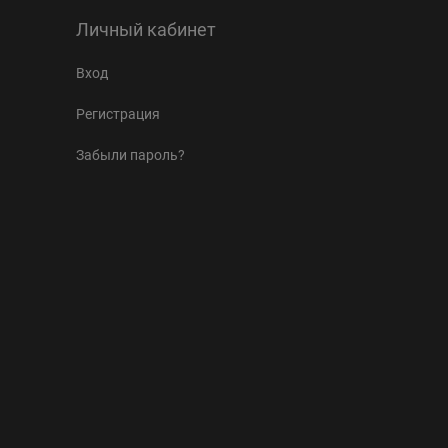
Личный кабинет
Вход
Регистрация
Забыли пароль?