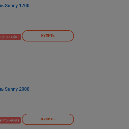
ь Sunny 1700
КУПИТЬ
е уточняйте
ь Sunny 2000
КУПИТЬ
е уточняйте