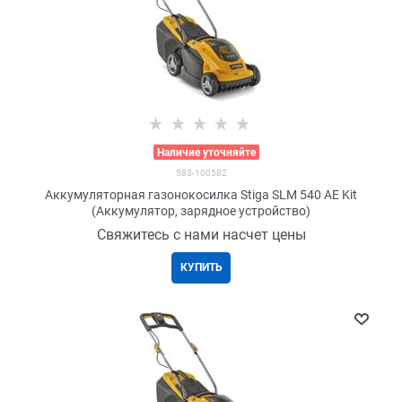
>
Наличие уточняйте
583-100582
Аккумуляторная газонокосилка Stiga SLM 540 AE Kit
(Aккумулятор, зарядное устройство)
Свяжитесь с нами насчет цены
КУПИТЬ