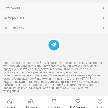
Категории
Информация
Личный кабинет
Вся представленная на сайте информация, касающаяся комплектации,
технических характеристик, цветовых сочетаний, а также стоимости
продукции, взята из общедоступных источников и носит в себе
исключительно информационный характер, не является
исчерпывающей и ни при каких обстоятельтвах не является публичной
офертой, определяемой положениями пункта 2 статьи 437 ГК РФ.
Указанные цены являются рекомендованными и могут отличаться от
действительных цен. Для более подробной информации следует
обращаться к менеджерам компании по указанным на сайте
телефонам.
Главная
Каталог
Корзина
Избранное
Войти