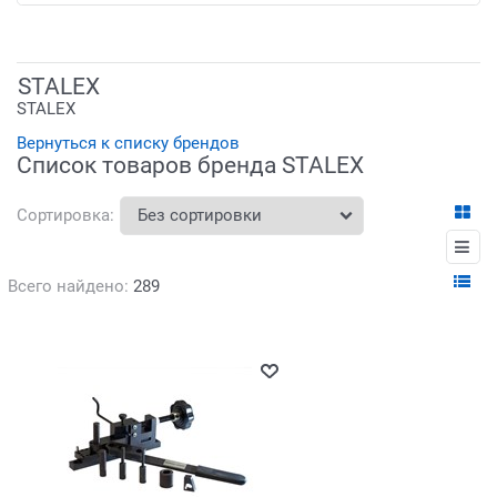
STALEX
STALEX
Вернуться к списку брендов
Список товаров бренда STALEX
Сортировка:
Всего найдено:
289