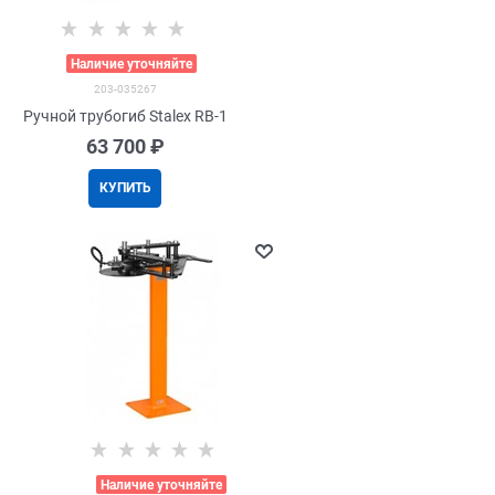
>
Наличие уточняйте
203-035267
Ручной трубогиб Stalex RB-1
63 700
 ₽
КУПИТЬ
>
Наличие уточняйте