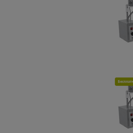
Бесплат