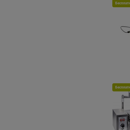
Бесплат
Бесплат