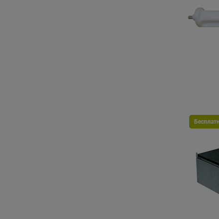
Бесплат