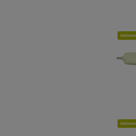
Бесплат
Бесплат