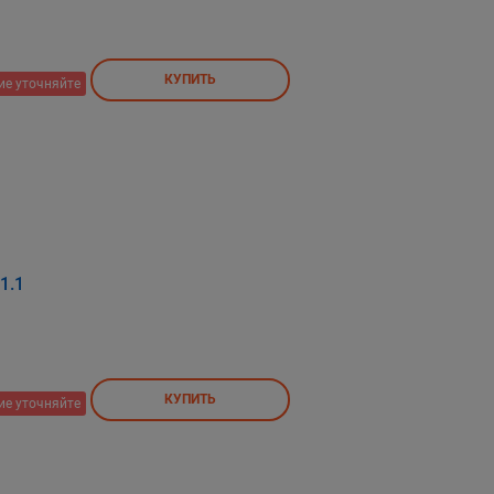
КУПИТЬ
ие уточняйте
1.1
КУПИТЬ
ие уточняйте