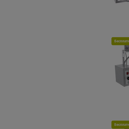
Бесплат
Бесплат